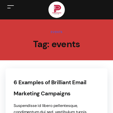
EVENTS
Tag:
events
6 Examples of Brilliant Email
Marketing Campaigns
Suspendisse id libero pellentesque,
condimentum dui sed, vestibulum turpis.