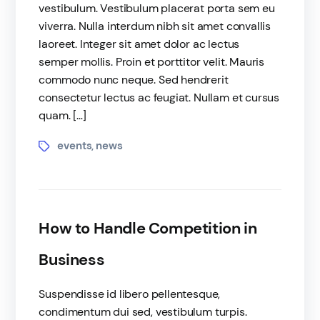
vestibulum. Vestibulum placerat porta sem eu
viverra. Nulla interdum nibh sit amet convallis
laoreet. Integer sit amet dolor ac lectus
semper mollis. Proin et porttitor velit. Mauris
commodo nunc neque. Sed hendrerit
consectetur lectus ac feugiat. Nullam et cursus
quam. […]
events
news
,
How to Handle Competition in
Business
Suspendisse id libero pellentesque,
condimentum dui sed, vestibulum turpis.