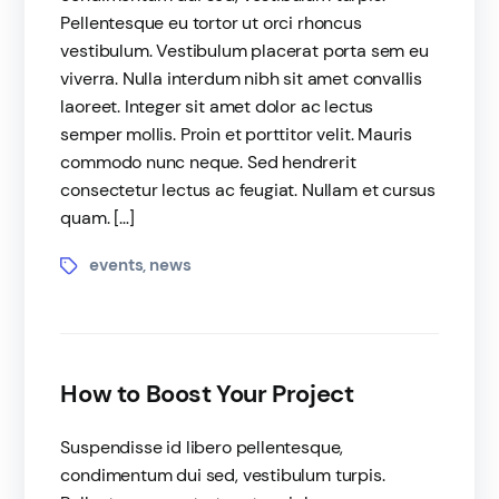
Pellentesque eu tortor ut orci rhoncus
vestibulum. Vestibulum placerat porta sem eu
viverra. Nulla interdum nibh sit amet convallis
laoreet. Integer sit amet dolor ac lectus
semper mollis. Proin et porttitor velit. Mauris
commodo nunc neque. Sed hendrerit
consectetur lectus ac feugiat. Nullam et cursus
quam. […]
events
news
,
How to Boost Your Project
Suspendisse id libero pellentesque,
condimentum dui sed, vestibulum turpis.